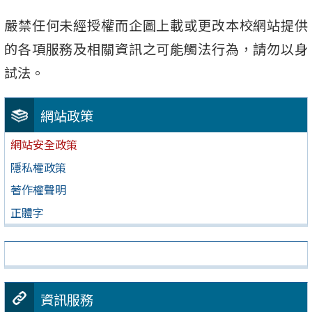
嚴禁任何未經授權而企圖上載或更改本校網站提供
的各項服務及相關資訊之可能觸法行為，請勿以身
試法。
網站政策
網站安全政策
隱私權政策
著作權聲明
正體字
資訊服務