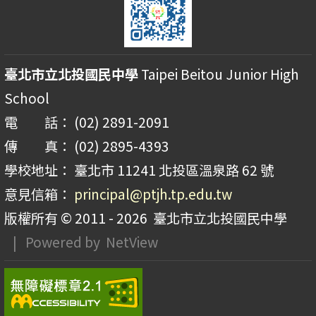
臺北市立北投國民中學
Taipei Beitou Junior High
School
電 話： (02) 2891-2091
傳 真： (02) 2895-4393
學校地址： 臺北市 11241 北投區溫泉路 62 號
意見信箱：
principal@ptjh.tp.edu.tw
版權所有 © 2011 - 2026
臺北市立北投國民中學
| Powered by
NetView