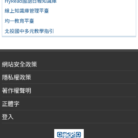
HyRead國語日報知識庫
線上知識庫管理平臺
均一教育平臺
北投國中多元教學指引
網站安全政策
隱私權政策
著作權聲明
正體字
登入