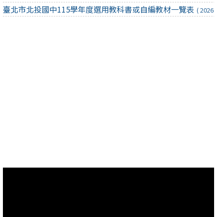
臺北市立北投國民中學學業獎勵辦法
( 2026.06.08 )