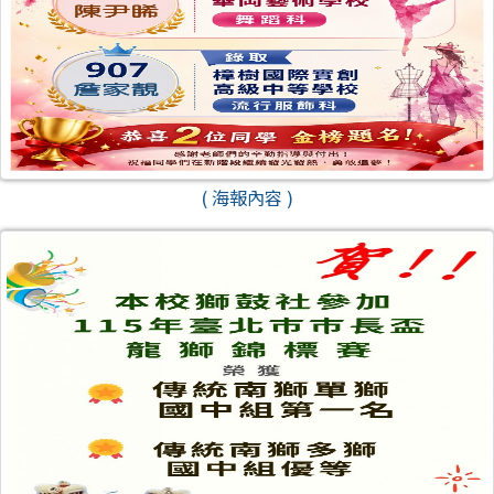
( 海報內容 )