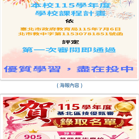
( 海報內容 )