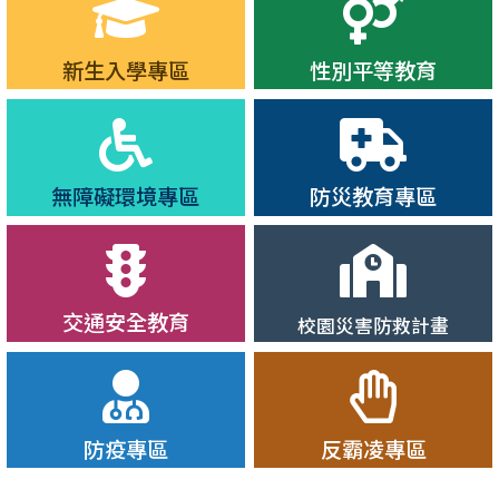
新生入學專區
性別平等教育
無障礙環境專區
防災教育專區
交通安全教育
校園災害防救計畫
防疫專區
反霸凌專區