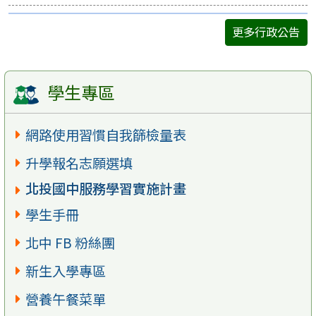
更多行政公告
學生專區
網路使用習慣自我篩檢量表
升學報名志願選填
北投國中服務學習實施計畫
學生手冊
北中 FB 粉絲團
新生入學專區
營養午餐菜單