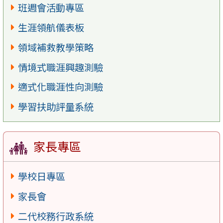
班週會活動專區
生涯領航儀表板
領域補救教學策略
情境式職涯興趣測驗
適式化職涯性向測驗
學習扶助評量系統
家長專區
學校日專區
家長會
二代校務行政系統