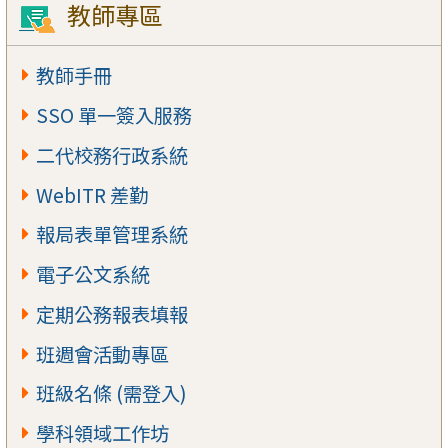
教師專區
教師手冊
SSO 單一簽入服務
二代校務行政系統
WebITR 差勤
報局表單管理系統
電子公文系統
定期公務報表填報
班週會活動專區
班級名條 (需登入)
學科領域工作坊