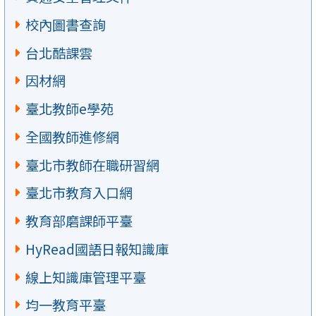
校內圖書查詢
台北酷課雲
因材網
臺北教師e學苑
全國教師進修網
臺北市教師在職研習網
臺北市教育入口網
教育部磨課師平臺
HyRead國語日報知識庫
線上知識庫管理平臺
均一教育平臺