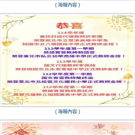
( 海報內容 )
( 海報內容 )