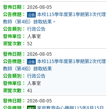
2026-08-05
本校115學年度第1學期第3次代理
公告
教師（第4招）錄取結果。
行政公告
人事室
52
2026-08-05
本校115學年度第1學期第2次代理
公告
教師（第4招）錄取結果
行政公告
人事室
41
2026-08-05
家庭教育中心舉辦115年8月15日
轉知