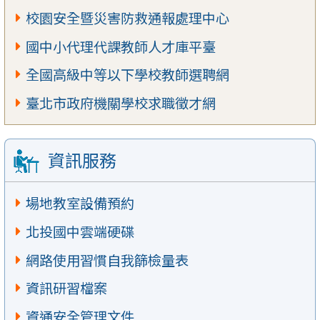
校園安全暨災害防救通報處理中心
國中小代理代課教師人才庫平臺
全國高級中等以下學校教師選聘網
臺北市政府機關學校求職徵才網
資訊服務
場地教室設備預約
北投國中雲端硬碟
網路使用習慣自我篩檢量表
資訊研習檔案
資通安全管理文件