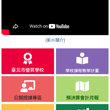
(影片簡介)
臺北市優質學校
學校課程教學計畫
公開授課專區
預決算會計月報