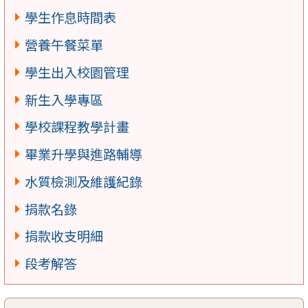
學生作息時間表
營養午餐菜單
學生出入校園管理
新生入學專區
學校課程教學計畫
畢業升學與進路輔導
水質檢測及維護紀錄
捐款名錄
捐款收支明細
段考解答