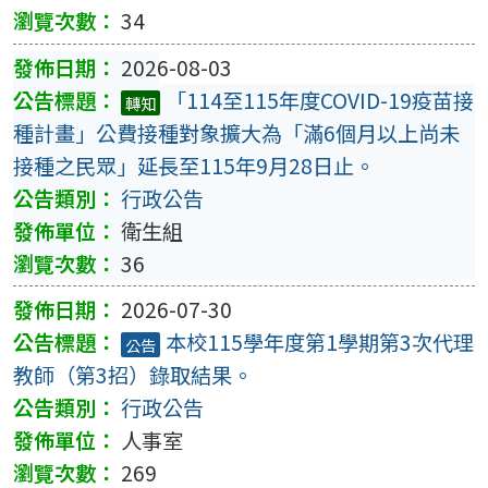
34
2026-08-03
「114至115年度COVID-19疫苗接
轉知
種計畫」公費接種對象擴大為「滿6個月以上尚未
接種之民眾」延長至115年9月28日止。
行政公告
衛生組
36
2026-07-30
本校115學年度第1學期第3次代理
公告
教師（第3招）錄取結果。
行政公告
人事室
269