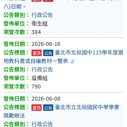
八)日期。
行政公告
衛生組
384
2026-06-16
臺北市北投國中115學年度選
置頂
公告
用教科書或自編教材一覽表
行政公告
設備組
790
2026-06-08
臺北市立北投國民中學學業
置頂
公告
獎勵辦法
行政公告