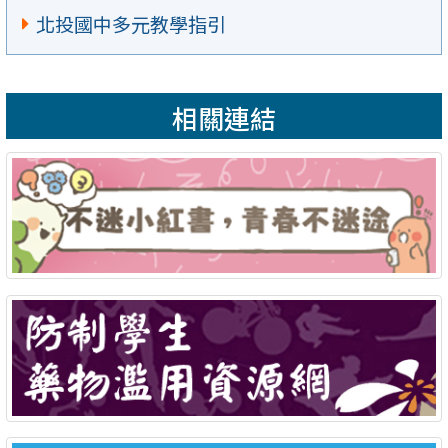
北投國中多元教學指引
相關連結