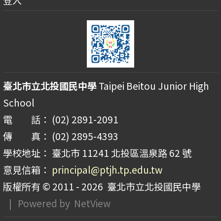
臺北市立北投國民中學
Taipei Beitou Junior High
School
電 話： (02) 2891-2091
傳 真： (02) 2895-4393
學校地址： 臺北市 11241 北投區溫泉路 62 號
意見信箱：
principal@ptjh.tp.edu.tw
版權所有 © 2011 - 2026
臺北市立北投國民中學
| Powered by
NetView