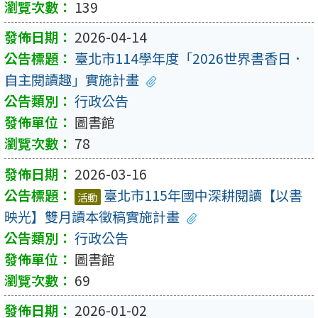
139
2026-04-14
臺北市114學年度「2026世界書香日．
自主閱讀趣」實施計畫
行政公告
圖書館
78
2026-03-16
臺北市115年國中深耕閱讀【以書
活動
映光】雙月讀本徵稿實施計畫
行政公告
圖書館
69
2026-01-02