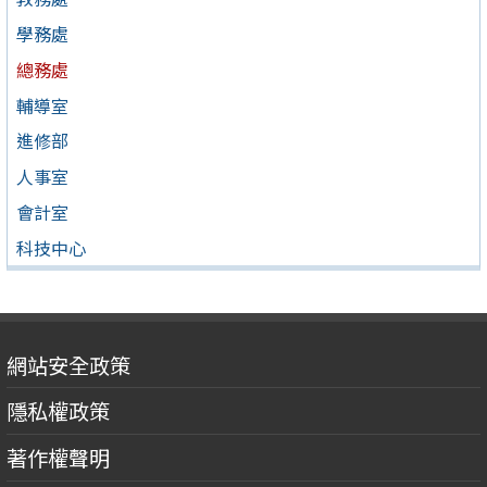
學務處
總務處
輔導室
進修部
人事室
會計室
科技中心
網站安全政策
隱私權政策
著作權聲明