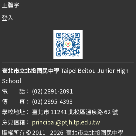
正體字
登入
臺北市立北投國民中學
Taipei Beitou Junior High
School
電 話： (02) 2891-2091
傳 真： (02) 2895-4393
學校地址： 臺北市 11241 北投區溫泉路 62 號
意見信箱：
principal@ptjh.tp.edu.tw
版權所有 © 2011 - 2026
臺北市立北投國民中學