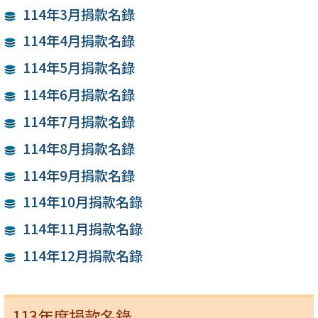
114年3月捐款名錄
114年4月捐款名錄
114年5月捐款名錄
114年6月捐款名錄
114年7月捐款名錄
114年8月捐款名錄
114年9月捐款名錄
114年10月捐款名錄
114年11月捐款名錄
114年12月捐款名錄
113年度捐款名錄