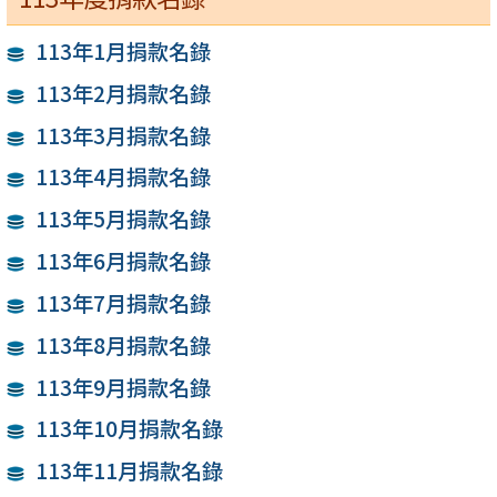
113年1月捐款名錄
113年2月捐款名錄
113年3月捐款名錄
113年4月捐款名錄
113年5月捐款名錄
113年6月捐款名錄
113年7月捐款名錄
113年8月捐款名錄
113年9月捐款名錄
113年10月捐款名錄
113年11月捐款名錄