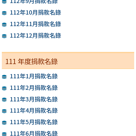
112年9月捐款名錄
112年10月捐款名錄
112年11月捐款名錄
112年12月捐款名錄
111 年度捐款名錄
111年1月捐款名錄
111年2月捐款名錄
111年3月捐款名錄
111年4月捐款名錄
111年5月捐款名錄
111年6月捐款名錄