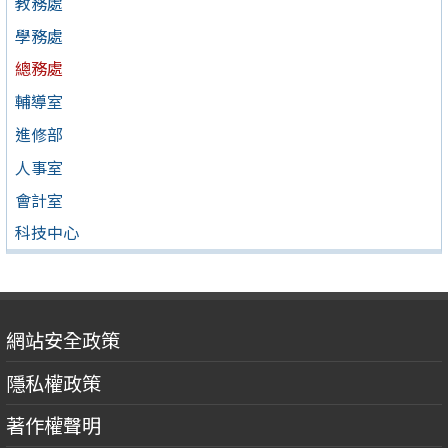
教務處
學務處
總務處
輔導室
進修部
人事室
會計室
科技中心
網站安全政策
隱私權政策
著作權聲明