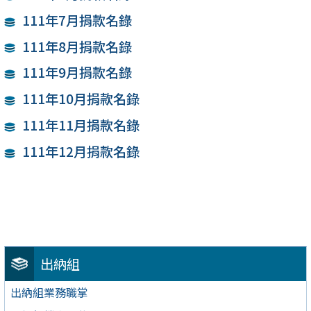
111年7月捐款名錄
111年8月捐款名錄
111年9月捐款名錄
111年10月捐款名錄
111年11月捐款名錄
111年12月捐款名錄
出納組
出納組業務職掌