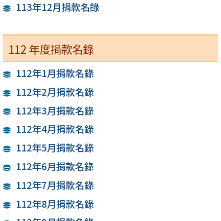
113年12月捐款名錄
112 年度捐款名錄
112年1月捐款名錄
112年2月捐款名錄
112年3月捐款名錄
112年4月捐款名錄
112年5月捐款名錄
112年6月捐款名錄
112年7月捐款名錄
112年8月捐款名錄