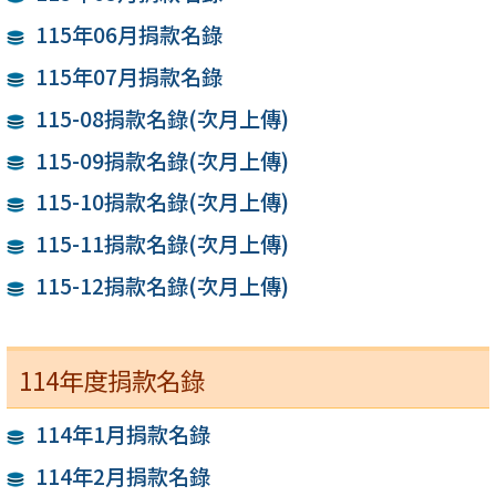
115年06月捐款名錄
115年07月捐款名錄
115-08捐款名錄(次月上傳)
115-09捐款名錄(次月上傳)
115-10捐款名錄(次月上傳)
115-11捐款名錄(次月上傳)
115-12捐款名錄(次月上傳)
114年度捐款名錄
114年1月捐款名錄
114年2月捐款名錄