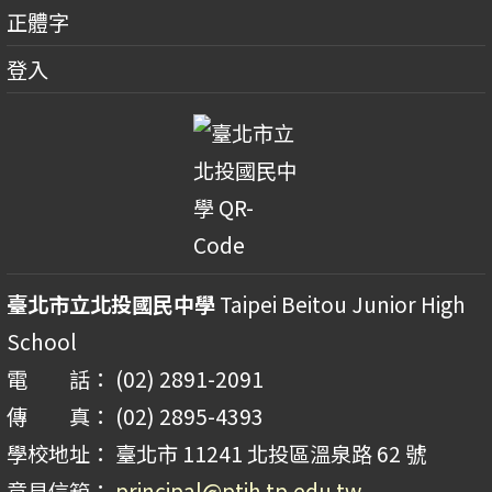
正體字
登入
臺北市立北投國民中學
Taipei Beitou Junior High
School
電 話： (02) 2891-2091
傳 真： (02) 2895-4393
學校地址： 臺北市 11241 北投區溫泉路 62 號
意見信箱：
principal@ptjh.tp.edu.tw