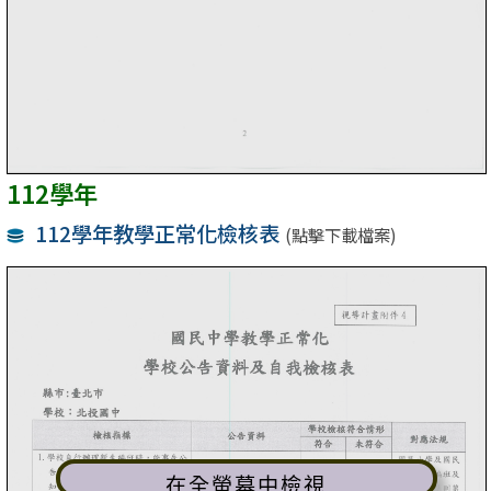
112學年
112學年教學正常化檢核表
(點擊下載檔案)
在全螢幕中檢視