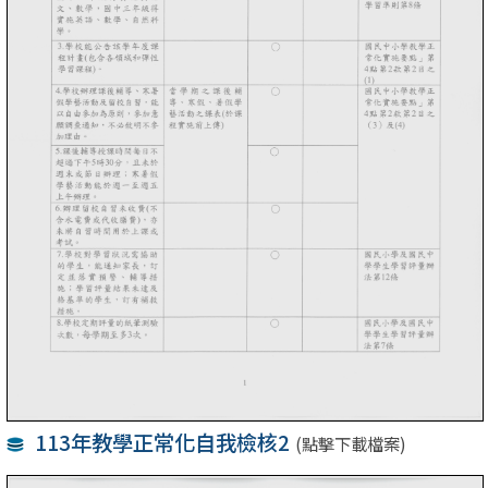
113年教學正常化自我檢核2
(點擊下載檔案)