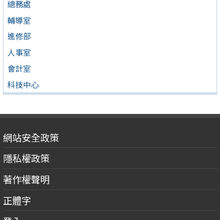
總務處
輔導室
進修部
人事室
會計室
科技中心
網站安全政策
隱私權政策
著作權聲明
正體字