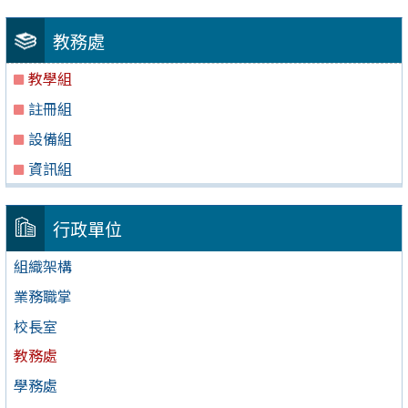
教務處
教學組
註冊組
設備組
資訊組
行政單位
組織架構
業務職掌
校長室
教務處
學務處