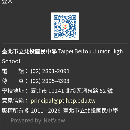
登入
臺北市立北投國民中學
Taipei Beitou Junior High
School
電 話： (02) 2891-2091
傳 真： (02) 2895-4393
學校地址： 臺北市 11241 北投區溫泉路 62 號
意見信箱：
principal@ptjh.tp.edu.tw
版權所有 © 2011 - 2026
臺北市立北投國民中學
| Powered by
NetView