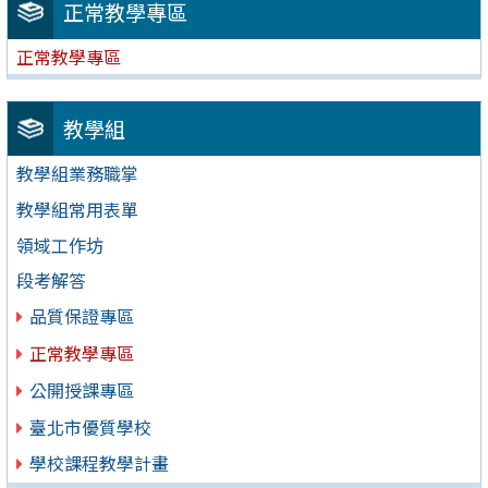
正常教學專區
正常教學專區
教學組
教學組業務職掌
教學組常用表單
領域工作坊
段考解答
品質保證專區
正常教學專區
公開授課專區
臺北市優質學校
學校課程教學計畫