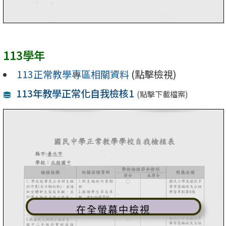
113學年
113正常教學專區相關資料
(點擊檢視)
113年教學正常化自我檢核1
(點擊下載檔案)
在全螢幕中檢視