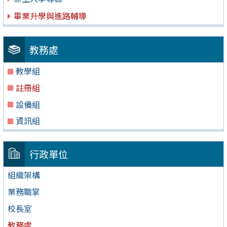
畢業升學與進路輔導
教務處
教學組
註冊組
設備組
資訊組
行政單位
組織架構
業務職掌
校長室
教務處