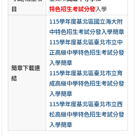
目
特色招生考試分發
入學
115學年度基北區國立海大附
中特色招生考試分發入學簡章
115學年度基北區臺北市立中
正高級中學特色招生考試分發
入學簡章
簡章下載連
115學年度基北區臺北市立育
結
成高級中學特色招生考試分發
入學簡章
115學年度基北區臺北市立西
松高級中學特色招生考試分發
入學簡章