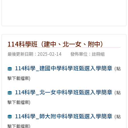
114科學班（建中、北一女、附中）
最後更新日期：2025-02-14
發佈單位：註冊組
114科學_建國中學科學班甄選入學簡章
(點
擊下載檔案)
114科學_北一女中科學班甄選入學簡章
(點
擊下載檔案)
114科學_師大附中科學班甄選入學簡章
(點
擊下載檔案)