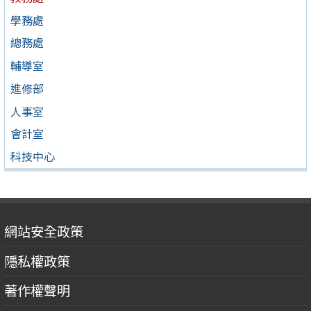
學務處
總務處
輔導室
進修部
人事室
會計室
科技中心
網站安全政策
隱私權政策
著作權聲明