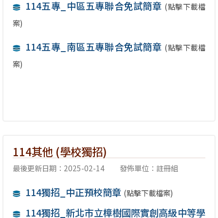
114五專_中區五專聯合免試簡章
(點擊下載檔
案)
114五專_南區五專聯合免試簡章
(點擊下載檔
案)
114其他 (學校獨招)
最後更新日期：2025-02-14
發佈單位：註冊組
114獨招_中正預校簡章
(點擊下載檔案)
114獨招_新北市立樟樹國際實創高級中等學