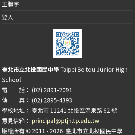
正體字
登入
臺北市立北投國民中學
Taipei Beitou Junior High
School
電 話： (02) 2891-2091
傳 真： (02) 2895-4393
學校地址： 臺北市 11241 北投區溫泉路 62 號
意見信箱：
principal@ptjh.tp.edu.tw
版權所有 © 2011 - 2026
臺北市立北投國民中學