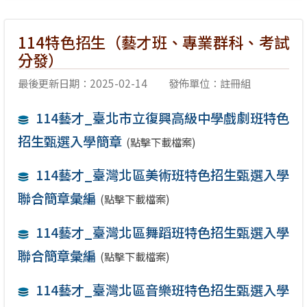
114特色招生（藝才班、專業群科、考試
分發）
最後更新日期：2025-02-14
發佈單位：註冊組
114藝才_臺北市立復興高級中學戲劇班特色
招生甄選入學簡章
(點擊下載檔案)
114藝才_臺灣北區美術班特色招生甄選入學
聯合簡章彙編
(點擊下載檔案)
114藝才_臺灣北區舞蹈班特色招生甄選入學
聯合簡章彙編
(點擊下載檔案)
114藝才_臺灣北區音樂班特色招生甄選入學