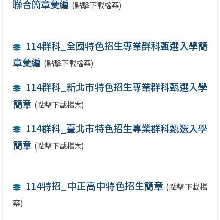
聯合簡章彙編
(點擊下載檔案)
114群科_全國特色招生專業群科甄選入學簡
章彙編
(點擊下載檔案)
114群科_新北市特色招生專業群科甄選入學
簡章
(點擊下載檔案)
114群科_臺北市特色招生專業群科甄選入學
簡章
(點擊下載檔案)
114特招_中正高中特色招生簡章
(點擊下載檔
案)