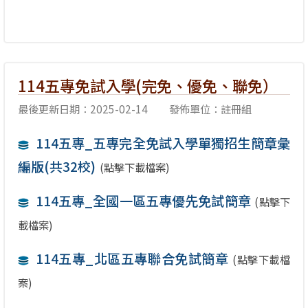
114五專免試入學(完免、優免、聯免）
最後更新日期：2025-02-14
發佈單位：註冊組
114五專_五專完全免試入學單獨招生簡章彙
編版(共32校)
(點擊下載檔案)
114五專_全國一區五專優先免試簡章
(點擊下
載檔案)
114五專_北區五專聯合免試簡章
(點擊下載檔
案)