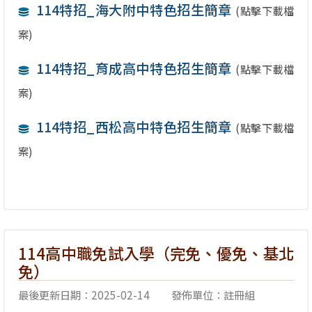
114特招_海大附中特色招生簡章
(點擊下載檔
案)
114特招_育成高中特色招生簡章
(點擊下載檔
案)
114特招_西松高中特色招生簡章
(點擊下載檔
案)
114高中職免試入學（完免、優免、基北
免）
最後更新日期：2025-02-14
發佈單位：註冊組