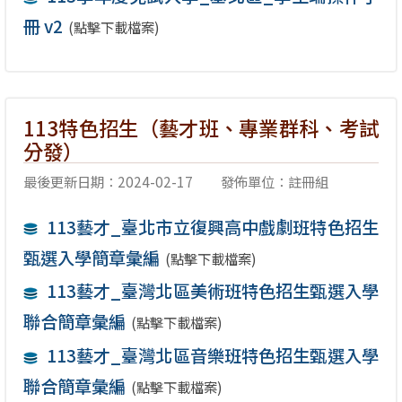
冊 v2
(點擊下載檔案)
113特色招生（藝才班、專業群科、考試
分發）
最後更新日期：2024-02-17
發佈單位：註冊組
113藝才_臺北市立復興高中戲劇班特色招生
甄選入學簡章彙編
(點擊下載檔案)
113藝才_臺灣北區美術班特色招生甄選入學
聯合簡章彙編
(點擊下載檔案)
113藝才_臺灣北區音樂班特色招生甄選入學
聯合簡章彙編
(點擊下載檔案)