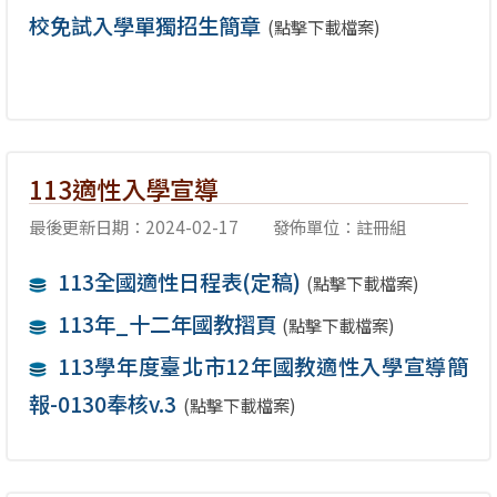
校免試入學單獨招生簡章
(點擊下載檔案)
113適性入學宣導
最後更新日期：2024-02-17
發佈單位：註冊組
113全國適性日程表(定稿)
(點擊下載檔案)
113年_十二年國教摺頁
(點擊下載檔案)
113學年度臺北市12年國教適性入學宣導簡
報-0130奉核v.3
(點擊下載檔案)