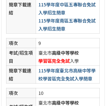
簡章下載連
115學年度中區五專聯合免試
結
入學招生簡章
115學年度南區五專聯合免試
入學招生簡章
項次
9
考試/招生項
臺北市
高級中等學校
目
學習區完全免試
入學
簡章下載連
115學年度臺北市高級中等學
結
校學習區完全免試入學簡章
項次
10
臺北市
高級中等學校