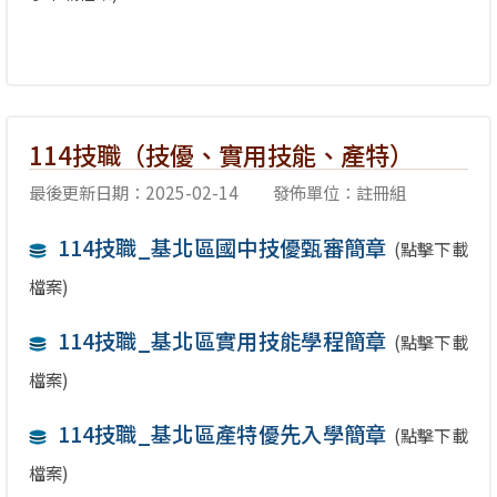
114技職（技優、實用技能、產特）
最後更新日期：2025-02-14
發佈單位：註冊組
114技職_基北區國中技優甄審簡章
(點擊下載
檔案)
114技職_基北區實用技能學程簡章
(點擊下載
檔案)
114技職_基北區產特優先入學簡章
(點擊下載
檔案)