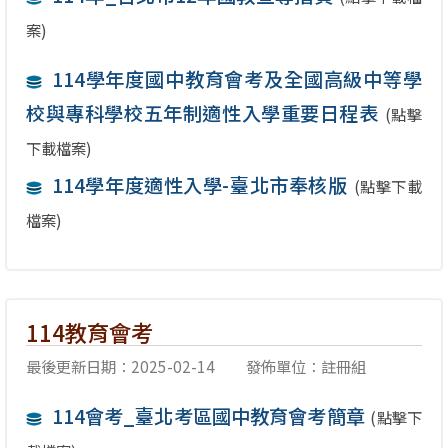
案)
114學年度國中教育會考及全國高級中等學
校與專科學校五年制適性入學重要日程表
(點擊
下載檔案)
114學年度適性入學-臺北市奉核版
(點擊下載
檔案)
114教育會考
最後更新日期：2025-02-14
發佈單位：註冊組
114會考_臺北考區國中教育會考簡章
(點擊下