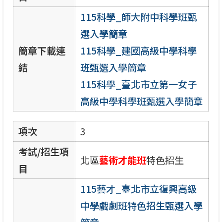
115科學_師大附中科學班甄
選入學簡章
簡章下載連
115科學_建國高級中學科學
結
班甄選入學簡章
115科學_臺北市立第一女子
高級中學科學班甄選入學簡章
項次
3
考試/招生項
北區
藝術才能班
特色招生
目
115藝才_臺北市立復興高級
中學戲劇班特色招生甄選入學