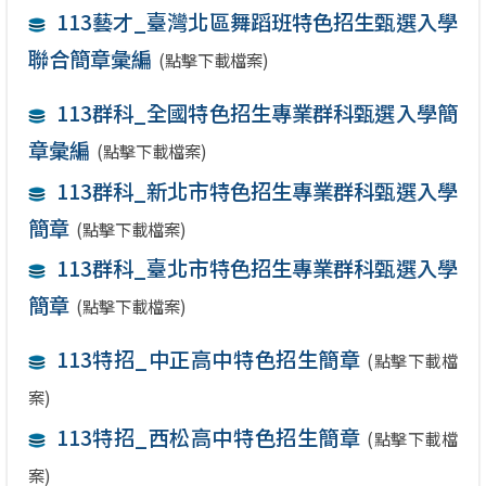
113藝才_臺灣北區舞蹈班特色招生甄選入學
聯合簡章彙編
(點擊下載檔案)
113群科_全國特色招生專業群科甄選入學簡
章彙編
(點擊下載檔案)
113群科_新北市特色招生專業群科甄選入學
簡章
(點擊下載檔案)
113群科_臺北市特色招生專業群科甄選入學
簡章
(點擊下載檔案)
113特招_中正高中特色招生簡章
(點擊下載檔
案)
113特招_西松高中特色招生簡章
(點擊下載檔
案)