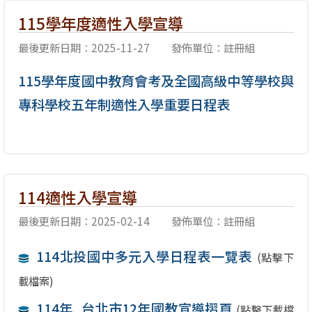
115學年度適性入學宣導
最後更新日期：2025-11-27
發佈單位：註冊組
115學年度國中教育會考及全國高級中等學校與
專科學校五年制適性入學重要日程表
114適性入學宣導
最後更新日期：2025-02-14
發佈單位：註冊組
114北投國中多元入學日程表一覽表
(點擊下
載檔案)
114年_台北市12年國教宣導摺頁
(點擊下載檔