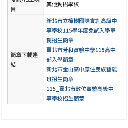
其他獨招學校
目
新北市立樟樹國際實創高級中
等學校115學年度免試入學單
獨招生簡章
臺北市芳和實驗中學115高中
簡章下載連
部入學簡章
結
新北市金山高中原住民族藝能
班招生簡章
115_臺北市數位實驗高級中
等學校招生簡章