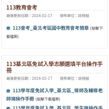
113教育會考
最後更新日期：2024-02-17
發佈單位：註冊組
113會考_臺北考區國中教育會考簡章
(點擊下
載檔案)
113基北區免試入學志願選填平台操作手
冊
最後更新日期：2024-02-17
發佈單位：註冊組
113學年度免試入學_基北區_導師及輔導老
師端操作手冊
(點擊下載檔案)
113學年度免試入學_基北區_學生端操作手