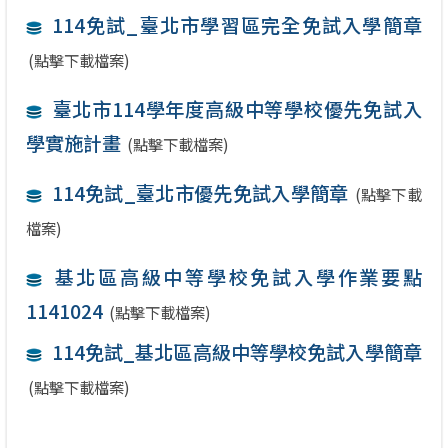
114免試_臺北市學習區完全免試入學簡章
(點擊下載檔案)
臺北市114學年度高級中等學校優先免試入
學實施計畫
(點擊下載檔案)
114免試_臺北市優先免試入學簡章
(點擊下載
檔案)
基北區高級中等學校免試入學作業要點
1141024
(點擊下載檔案)
114免試_基北區高級中等學校免試入學簡章
(點擊下載檔案)