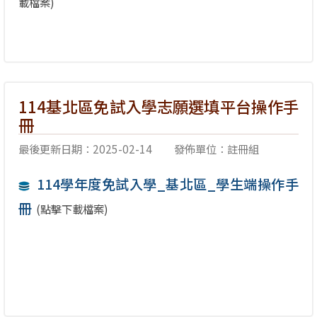
載檔案)
114基北區免試入學志願選填平台操作手
冊
最後更新日期：2025-02-14
發佈單位：註冊組
114學年度免試入學_基北區_學生端操作手
冊
(點擊下載檔案)