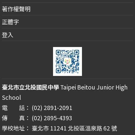
著作權聲明
正體字
登入
臺北市立北投國民中學
Taipei Beitou Junior High
School
電 話： (02) 2891-2091
傳 真： (02) 2895-4393
學校地址： 臺北市 11241 北投區溫泉路 62 號