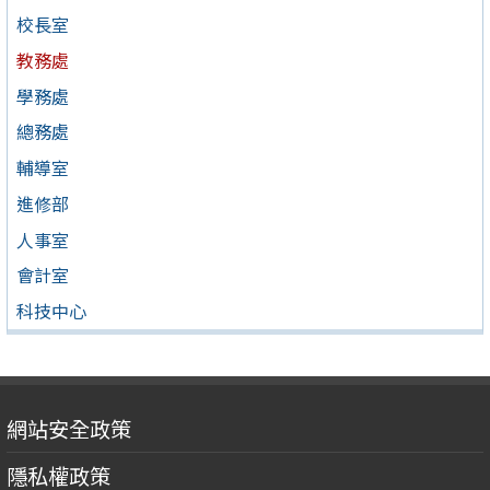
校長室
教務處
學務處
總務處
輔導室
進修部
人事室
會計室
科技中心
網站安全政策
隱私權政策