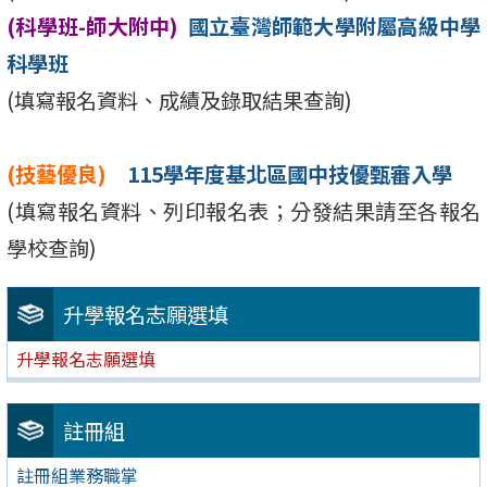
(科學班-師大附中)
國立臺灣師範大學附屬高級中學
科學班
(填寫報名資料、成績及錄取結果查詢)
(技藝優良)
115學年度基北區國中技優甄審入學
(填寫報名資料、列印報名表；分發結果請至各報名
學校查詢)
升學報名志願選填
升學報名志願選填
註冊組
註冊組業務職掌