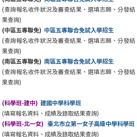
(查詢報名收件狀況及審查結果、選填志願、分發結
果查詢)
(中區五專聯免)
中區五專聯合免試入學招生
(查詢報名收件狀況及審查結果、選填志願、分發結
果查詢)
(南區五專聯免)
南區五專聯合免試入學招生
(查詢報名收件狀況及審查結果、選填志願、分發結
果查詢)
(科學班-建中)
建國中學科學班
(填寫報名資料、成績及錄取結果查詢)
(科學班-北一女)
臺北市立第一女子高級中學科學班
(填寫報名資料、成績及錄取結果查詢)