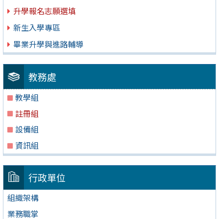
升學報名志願選填
新生入學專區
畢業升學與進路輔導
教務處
教學組
註冊組
設備組
資訊組
行政單位
組織架構
業務職掌