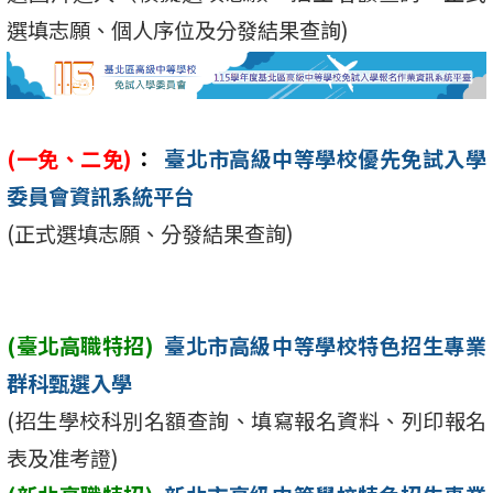
選填志願、個人序位及分發結果查詢)
(一免、二免)
：
臺北市高級中等學校優先免試入學
委員會資訊系統平台
(正式選填志願、分發結果查詢)
(臺北高職特招)
臺北市高級中等學校特色招生專業
群科甄選入學
(招生學校科別名額查詢、填寫報名資料、列印報名
表及准考證)