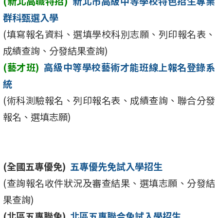
(新北高職特招)
新北市高級中等學校特色招生專業
群科甄選入學
(填寫報名資料、選填學校科別志願、列印報名表、
成績查詢、分發結果查詢)
(藝才班)
高級中等學校藝術才能班線上報名登錄系
統
(術科測驗報名、列印報名表、成績查詢、聯合分發
報名、選填志願)
(全國五專優免)
五專優先免試入學招生
(查詢報名收件狀況及審查結果、選填志願、分發結
果查詢)
(北區五專聯免)
北區五專聯合免試入學招生