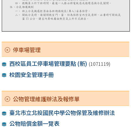
停車場管理
西校區員工停車場管理要點 (新)
(1071119)
校園安全管理手冊
公物管理維護辦法及報修單
臺北市立北投國民中學公物保管及維修辦法
公物賠償金額一覽表