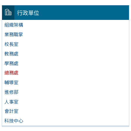
行政單位
組織架構
業務職掌
校長室
教務處
學務處
總務處
輔導室
進修部
人事室
會計室
科技中心