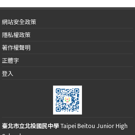
網站安全政策
隱私權政策
著作權聲明
正體字
登入
臺北市立北投國民中學
Taipei Beitou Junior High