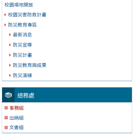
校園場地開放
校園災害防救計畫
防災教育專區
最新消息
防災宣導
防災計畫
防災教育與成果
防災演練
總務處
事務組
出納組
文書組