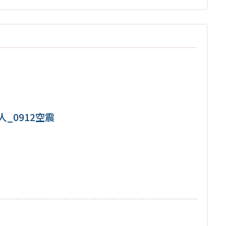
_0912空震