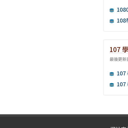
10
10
107
最後更新日
10
10