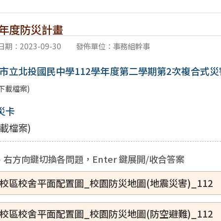
學年度防災計畫
期：2023-09-30
發佈單位：事務組幹事
市立北投國民中學112學年度第二學期第2次複合式災
下載檔案)
災卡
載檔案)
右方向鍵切換各問題，Enter 鍵展開/收合答案
校區校舍平面配置圖_校園防災地圖(地震災害)_112
校區校舍平面配置圖_校園防災地圖(防空避難)_112