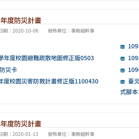
 學年度防災計畫
期：2020-10-06
發佈單位：事務組幹事
10
9學年度校園避難疏散地圖修正版0503
10
防災卡
10
9年度校園災害防救計畫修正版1100430
臺北
式腳本1
 學年度防災計畫
期：2020-01-13
發佈單位：事務組幹事