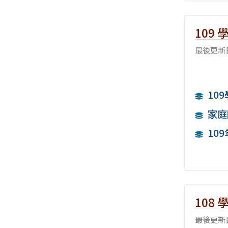
109
最後更新日
10
家庭
10
108
最後更新日