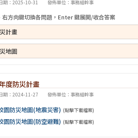
期：2025-10-31
發佈單位：事務組幹事
右方向鍵切換各問題，Enter 鍵展開/收合答案
災計畫
災地圖
學年度防災計畫
期：2024-11-27
發佈單位：事務組幹事
3校園防災地圖(地震災害)
(點擊下載檔案)
3校園防災地圖(防空避難)
(點擊下載檔案)